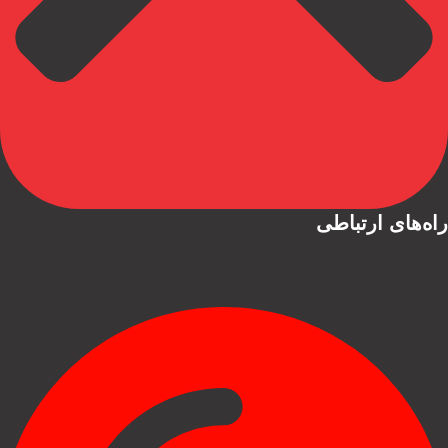
راه‌های ارتباطی