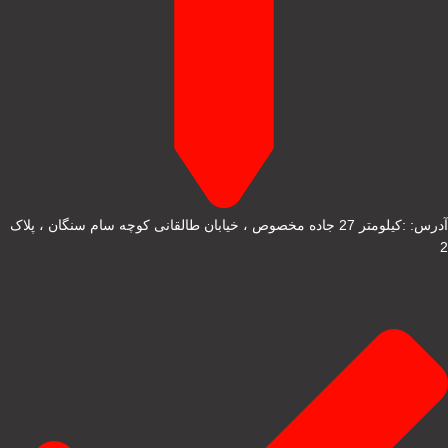
آدرس: :کیلومتر 27 جاده مخصوص ، خیابان طالقانی کوچه سام سنگان ، پلاک
2