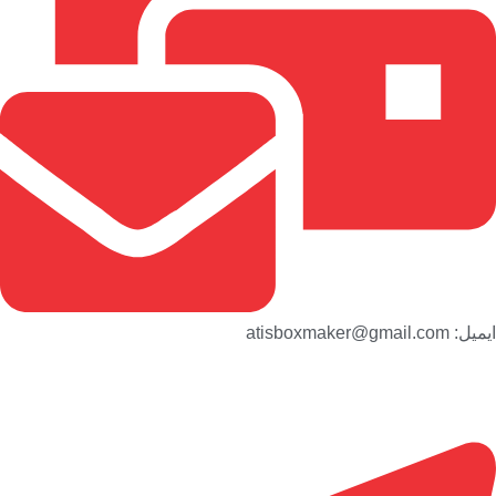
ایمیل: atisboxmaker@gmail.com