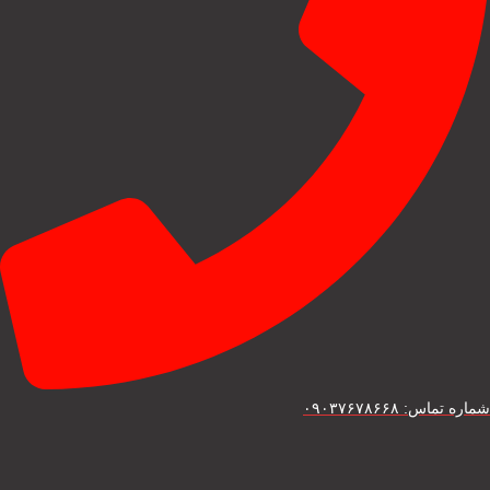
شماره تماس: ۰۹۰۳۷۶۷۸۶۶۸