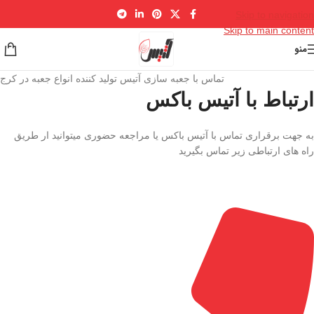
Skip to navigation
Skip to main content
منو
تماس با جعبه سازی آتیس تولید کننده انواع جعبه در کرج
ارتباط با آتیس باکس
به جهت برقراری تماس با آتیس باکس یا مراجعه حضوری میتوانید ار طریق
راه های ارتباطی زیر تماس بگیرید