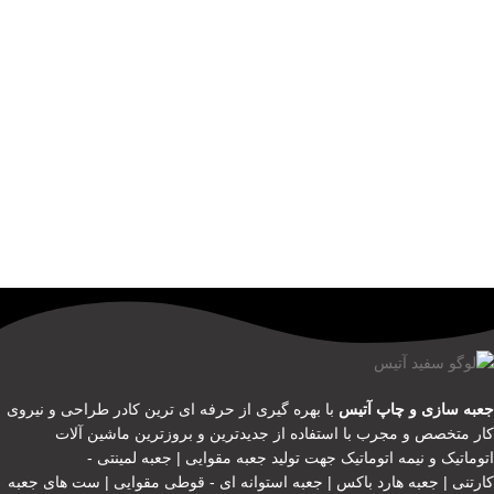
جعبه سازی و چاپ آتیس
با بهره گیری از حرفه ای ترین کادر طراحی و نیروی
کار متخصص و مجرب با استفاده از جدیدترین و بروزترین ماشین آلات
اتوماتیک و نیمه اتوماتیک جهت تولید جعبه مقوایی | جعبه لمینتی -
کارتنی | جعبه هارد باکس | جعبه استوانه ای - قوطی مقوایی | ست های جعبه