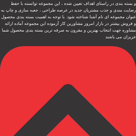
و بسته بندی در راستای اهداف تعیین شده ، این مجموعه توانسته با حفظ
رضایت مندی و جذب مشتریان جدید در عرصه طراحی ، جعبه سازی و چاپ به
عنوان مجموعه ای نام آشنا شناخته شود. با توجه به اهمیت بسته بندی محصول
و فروش بیشتر در بازار امروز مشاورین کار آزموده این مجموعه آماده ارائه
مشاوره جهت انتخاب بهترین و مقرون به صرفه ترین بسته بندی محصول شما
عزیزان می باشند