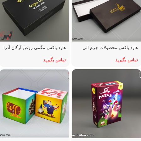
هارد باکس محصولات چرم الی
هارد باکس مگنتی روغن آرگان آدرا
تماس بگیرید
تماس بگیرید