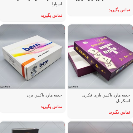
اسپارا
تماس بگیرید
تماس بگیرید
جعبه هارد باکس بازی فکری
جعبه هارد باکس برن
اسکربل
تماس بگیرید
تماس بگیرید