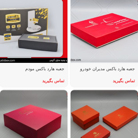
جعبه هارد باکس مدیران‌ خودرو
جعبه هارد باکس مودم
تماس بگیرید
تماس بگیرید