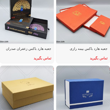
جعبه هارد باکس بیمه رازی
جعبه هارد باکس زعفران صدران
تماس بگیرید
تماس بگیرید