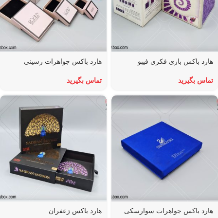
هارد باکس بازی فکری فیبو
هارد باکس جواهرات رسینی
تماس بگیرید
تماس بگیرید
هارد باکس جواهرات سوارسکی
هارد باکس زعفران