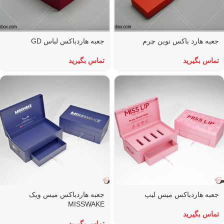
جعبه هارد باکس نوین چرم
جعبه هاردباکس لباس GD
تماس بگیرید
تماس بگیرید
جعبه هاردباکس میس لیپ
جعبه هاردباکس میس ویک
MISSWAKE
تماس بگیرید
تماس بگیرید