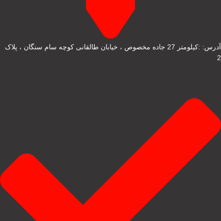
آدرس: :کیلومتر 27 جاده مخصوص ، خیابان طالقانی کوچه سام سنگان ، پلاک
2