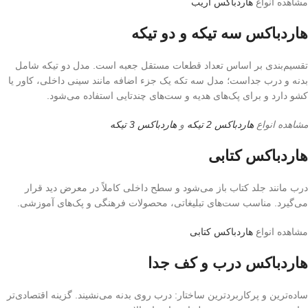
مشاهده انواع
هاردباکس اریب
هاردباکس سه تیکه و دو تیکه
تقسیم‌بندی بر اساس تعداد قطعات مستقل جعبه است. مدل دو تیکه شامل
بدنه و درب جداست؛ مدل سه تکه یک جزء اضافه مانند سینی داخلی، کاور یا
کشو دارد و برای پک‌های هدیه و ست‌های چندتایی استفاده می‌شود.
مشاهده انواع
هاردباکس 2 تیکه
و
هاردباکس 3 تیکه
هاردباکس کتابی
درب مانند جلد کتاب باز می‌شود و سطح داخلی کاملاً در معرض دید قرار
می‌گیرد. مناسب ست‌های تبلیغاتی، محصولات فرهنگی و پک‌های آموزشی.
مشاهده انواع
هاردباکس کتابی
هاردباکس درب و کف جدا
ساده‌ترین و پرکاربردترین ساختار: درب روی بدنه می‌نشیند. گزینه اقتصادی‌تر