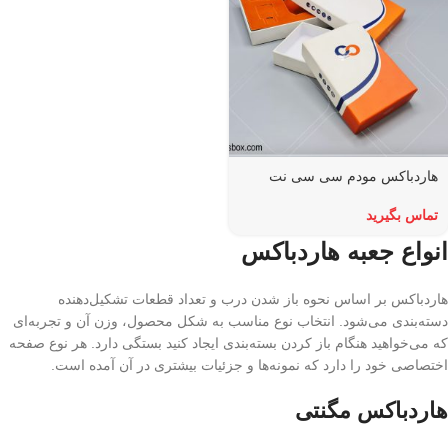
هاردباکس مودم سی سی نت
تماس بگیرید
انواع جعبه هاردباکس
هاردباکس بر اساس نحوه باز شدن درب و تعداد قطعات تشکیل‌دهنده
دسته‌بندی می‌شود. انتخاب نوع مناسب به شکل محصول، وزن آن و تجربه‌ای
که می‌خواهید هنگام باز کردن بسته‌بندی ایجاد کنید بستگی دارد. هر نوع صفحه
اختصاصی خود را دارد که نمونه‌ها و جزئیات بیشتری در آن آمده است.
هاردباکس مگنتی