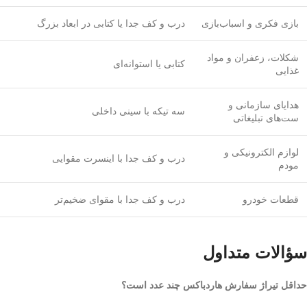
بازی فکری و اسباب‌بازی
درب و کف جدا یا کتابی در ابعاد بزرگ
شکلات، زعفران و مواد
کتابی یا استوانه‌ای
غذایی
هدایای سازمانی و
سه تیکه با سینی داخلی
ست‌های تبلیغاتی
لوازم الکترونیکی و
درب و کف جدا با اینسرت مقوایی
مودم
قطعات خودرو
درب و کف جدا با مقوای ضخیم‌تر
سؤالات متداول
حداقل تیراژ سفارش هاردباکس چند عدد است؟