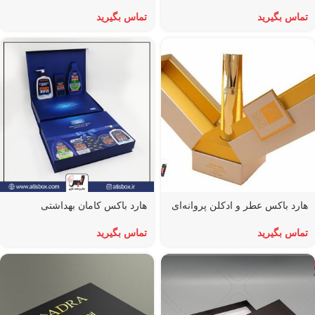
تماس بگیرید
تماس بگیرید
هارد باکس عطر و ادکلن پروانه‌ای
هارد باکس کامان بهداشتی
تماس بگیرید
تماس بگیرید