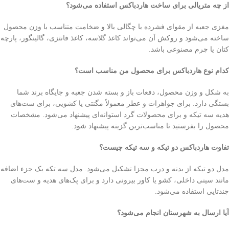
از چه متریالی برای ساخت هاردباکس استفاده می‌شود؟
مغزی جعبه از مقوای فشرده با چگالی بالا و ضخامت متناسب با وزن محصول
ساخته می‌شود و روکش آن می‌تواند کاغذ گلاسه، کاغذ فانتزی، گالینگور، پارچه
کتان یا چرم مصنوعی باشد.
کدام نوع هاردباکس برای محصول من مناسب است؟
به شکل و وزن محصول، دفعات باز و بسته شدن جعبه و جایگاه برند شما
بستگی دارد. برای جواهرات و عطر معمولاً مگنتی یا کشویی، برای ست‌های
هدیه سه تیکه و برای محصولات گرد استوانه‌ای پیشنهاد می‌شود. مشخصات
محصول را بفرستید تا مناسب‌ترین گزینه پیشنهاد شود.
تفاوت هاردباکس دو تیکه و سه تیکه چیست؟
مدل دو تیکه از بدنه و درب مجزا تشکیل می‌شود. مدل سه تکه یک جزء اضافه
مانند سینی داخلی، کشو یا کاور بیرونی دارد و برای پک‌های هدیه و ست‌های
چندتایی استفاده می‌شود.
آیا ارسال به شهرستان انجام می‌شود؟