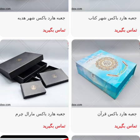
جعبه هارد باکس شهر کتاب
جعبه هارد باکس شهر‌ هدیه
تماس بگیرید
تماس بگیرید
جعبه هارد باکس قرآن
جعبه هارد باکس مارال چرم
تماس بگیرید
تماس بگیرید