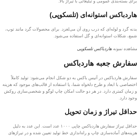
برای بسته‌بندی عمومی و تبلیغاتی با تیراژ بالا.
هاردباکس استوانه‌ای (تلسکوپی)
بدنه گرد و لوله‌ای که درب روی آن می‌لغزد. برای محصولات گرد مانند توپ،
شمع، شکلات استوانه‌ای و گل استفاده می‌شود.
مشاهده نمونه
هاردباکس تلسکوپی
سفارش جعبه هاردباکس
سفارش هاردباکس در آتیس باکس به دو شکل انجام می‌شود: تولید کاملاً
اختصاصی با ابعاد و طرح دلخواه شما، یا استفاده از قالب‌های موجود که هزینه
و زمان کمتری دارد. در هر دو حالت امکان چاپ لوگو و شخصی‌سازی روکش
وجود دارد.
حداقل تیراژ و زمان تحویل
حداقل تیراژ سفارش هاردباکس چاپی ۱۰۰۰ عدد است. این عدد به دلیل
هزینه‌های آماده‌سازی چاپ و راه‌اندازی خط تولید تعیین شده و در تیراژهای