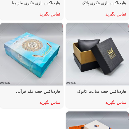
هاردباکس بازی فکری پاتک
هاردباکس بازی فکری ماژیمبا
تماس بگیرید
تماس بگیرید
هاردباکس جعبه ساعت کابوک
هاردباکس جعبه قلم قرآنی
تماس بگیرید
تماس بگیرید