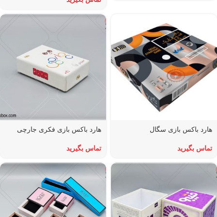
هارد باکس بازی سگال
هارد باکس بازی فکری جارچی
تماس بگیرید
تماس بگیرید