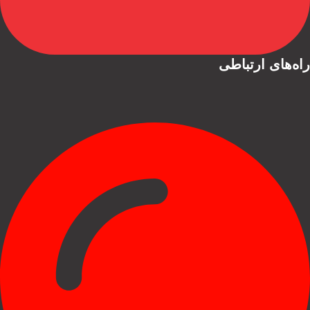
راه‌های ارتباطی