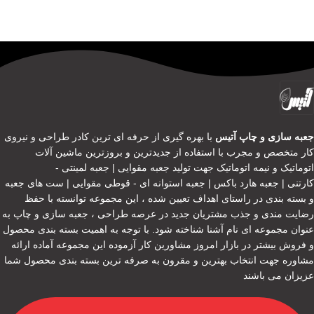
جعبه سازی و چاپ آتیس
با بهره گیری از حرفه ای ترین کادر طراحی و نیروی
کار متخصص و مجرب با استفاده از جدیدترین و بروزترین ماشین آلات
اتوماتیک و نیمه اتوماتیک جهت تولید جعبه مقوایی | جعبه لمینتی -
کارتنی | جعبه هارد باکس | جعبه استوانه ای - قوطی مقوایی | ست های جعبه
و بسته بندی در راستای اهداف تعیین شده ، این مجموعه توانسته با حفظ
رضایت مندی و جذب مشتریان جدید در عرصه طراحی ، جعبه سازی و چاپ به
عنوان مجموعه ای نام آشنا شناخته شود. با توجه به اهمیت بسته بندی محصول
و فروش بیشتر در بازار امروز مشاورین کار آزموده این مجموعه آماده ارائه
مشاوره جهت انتخاب بهترین و مقرون به صرفه ترین بسته بندی محصول شما
عزیزان می باشند