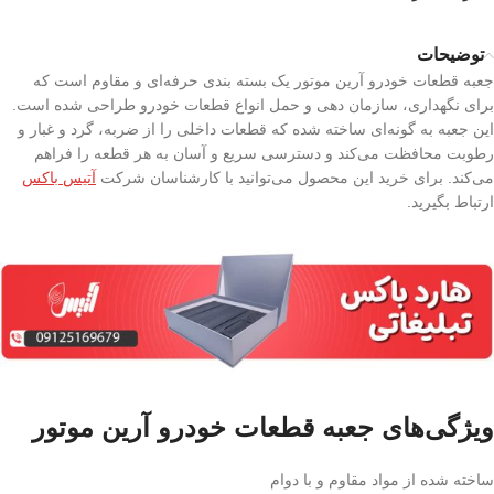
توضیحات
جعبه قطعات خودرو آرین موتور یک بسته‌ بندی حرفه‌ای و مقاوم است که
برای نگهداری، سازمان‌ دهی و حمل انواع قطعات خودرو طراحی شده است.
این جعبه به گونه‌ای ساخته شده که قطعات داخلی را از ضربه، گرد و غبار و
رطوبت محافظت می‌کند و دسترسی سریع و آسان به هر قطعه را فراهم
می‌کند. برای خرید این محصول می‌توانید با کارشناسان شرکت
آتیس باکس
ارتباط بگیرید.
ویژگی‌های جعبه قطعات خودرو آرین موتور
ساخته شده از مواد مقاوم و با دوام