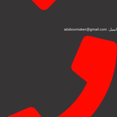
ایمیل: atisboxmaker@gmail.com