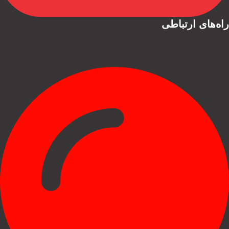
راه‌های ارتباطی