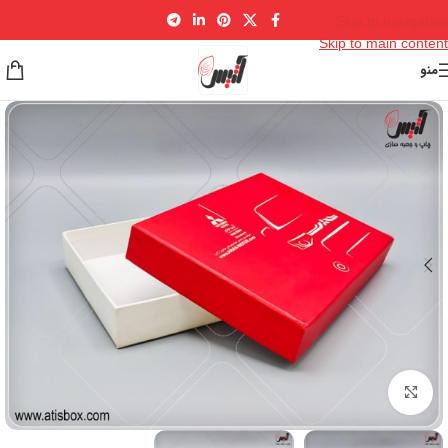
Skip to navigation
Skip to main content
منو
برای بزرگنمایی کلیک کنید