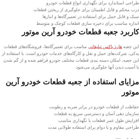
طراحی استاندارد برای نگهداری انواع قطعات خودرو
درب محکم و قابل اطمینان برای جلوگیری از ریختن قطعات
سبک و قابل حمل برای استفاده در تعمیرگاه‌ها و انبارها
اندازه مناسب برای ذخیره‌ سازی قطعات کوچک و متوسط
کاربرد جعبه قطعات خودرو آرین موتور
این جعبه
هارد باکس تبلیغاتی
مناسب برای تعمیرگاه‌ها، فروشگاه‌های قطعات
یدکی، شرکت‌های حمل و نقل و کارگاه‌های خدمات خودرو است. با استفاده از
این جعبه، امکان دسته‌ بندی قطعات مختلف خودرو فراهم شده و از گم شدن
یا آسیب دیدن آنها جلوگیری می‌شود.
مزایای استفاده از جعبه قطعات خودرو آرین
موتور
حفاظت از قطعات خودرو در برابر ضربه و رطوبت
سازمان‌ دهی آسان و دسترسی سریع به قطعات
افزایش طول عمر قطعات با نگهداری مناسب
طراحی مقاوم و با دوام برای استفاده طولانی مدت