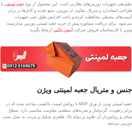
نظم‌دهی تجهیزات دوربین‌های نظارتی است. این محصول از نوع
جعبه لمینتی
با
طراحی استاندارد و متریال مقاوم، از دوربین، منبع تغذیه و کابل‌ها در برابر
آسیب‌های محیطی محافظت کرده و باعث افزایش طول عمر تجهیزات
می‌شود. برای دریافت مشاوره پیش از خرید جعبه لمینتی دوربین مداربسته
ویژن با کارشناسان فروش شرکت
آتیس باکس
ارتباط بگیرید.
جنس و متریال جعبه لمینتی ویژن
جعبه لمینتی ویژن از ورق MDF با روکش لمینت باکیفیت ساخته شده که در
برابر رطوبت، گردوغبار و ضربه‌های سطحی مقاومت مناسبی دارد. سطح
صاف و روکش‌دار آن علاوه بر دوام بالا، ظاهری شکیل و مرتب به محل نصب
دوربین می‌دهد.