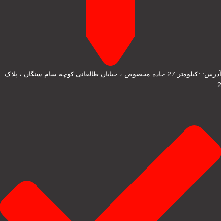
آدرس: :کیلومتر 27 جاده مخصوص ، خیابان طالقانی کوچه سام سنگان ، پلاک
2