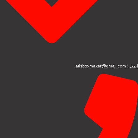
ایمیل: atisboxmaker@gmail.com