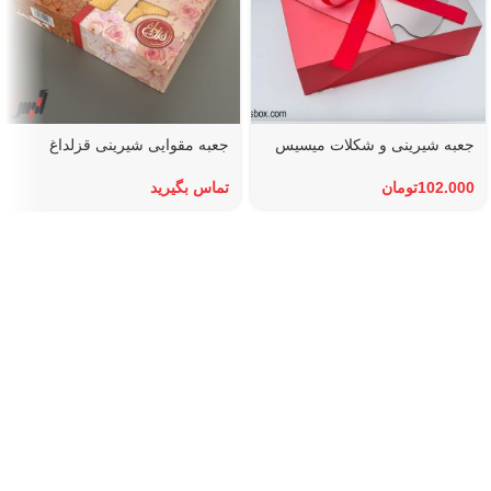
جعبه شیرینی و شکلات میسیس
جعبه مقوایی شیرینی قزلداغ
102.000
تومان
تماس بگیرید