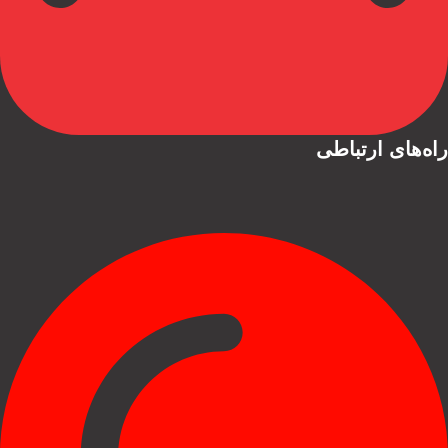
راه‌های ارتباطی