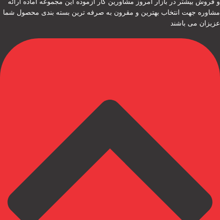
و فروش بیشتر در بازار امروز مشاورین کار آزموده این مجموعه آماده ارائه
مشاوره جهت انتخاب بهترین و مقرون به صرفه ترین بسته بندی محصول شما
عزیزان می باشند