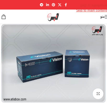
Skip to navigation
Skip to main content
منو
برای بزرگنمایی کلیک کنید