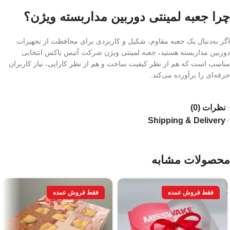
چرا جعبه لمینتی دوربین مداربسته ویژن؟
اگر به‌دنبال یک جعبه مقاوم، شکیل و کاربردی برای محافظت از تجهیزات
دوربین مداربسته هستید، جعبه لمینتی ویژن شرکت آتیس باکس انتخابی
مناسب است که هم از نظر کیفیت ساخت و هم از نظر کارایی، نیاز کاربران
حرفه‌ای را برآورده می‌کند.
نظرات (0)
Shipping & Delivery
محصولات مشابه