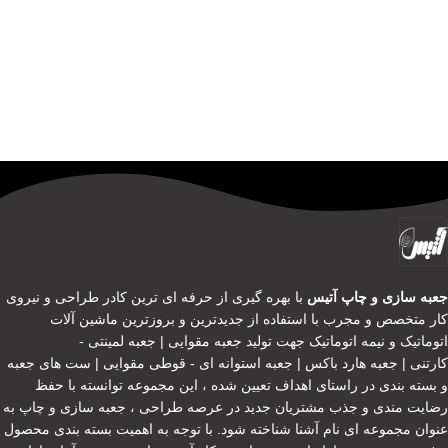
جعبه سازی و چاپ آتیس
با بهره گیری از حرفه ای ترین کادر طراحی و نیروی
کار متخصص و مجرب با استفاده از جدیدترین و بروزترین ماشین آلات
اتوماتیک و نیمه اتوماتیک جهت تولید جعبه مقوایی | جعبه لمینتی -
کارتنی | جعبه هارد باکس | جعبه استوانه ای - قوطی مقوایی | ست های جعبه
و بسته بندی در راستای اهداف تعیین شده ، این مجموعه توانسته با حفظ
رضایت مندی و جذب مشتریان جدید در عرصه طراحی ، جعبه سازی و چاپ به
عنوان مجموعه ای نام آشنا شناخته شود. با توجه به اهمیت بسته بندی محصول