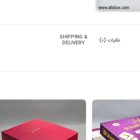
SHIPPING &
نظرات (0)
DELIVERY