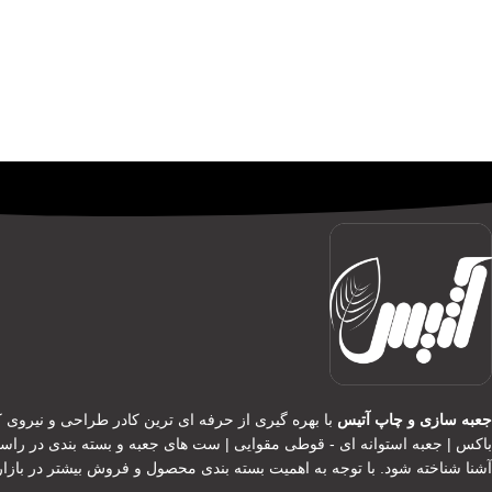
جعبه سازی و چاپ آتیس
با بهره گیری از حرفه ای ترین کادر طراحی و نیروی کا
باکس | جعبه استوانه ای - قوطی مقوایی | ست های جعبه و بسته بندی در را
آشنا شناخته شود. با توجه به اهمیت بسته بندی محصول و فروش بیشتر در بازا