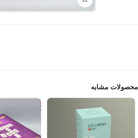
محصولات مشابه