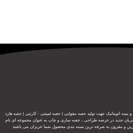
یمه اتوماتیک جهت تولید جعبه مقوایی | جعبه لمینتی - کارتنی | جعبه هارد
تریان جدید در عرصه طراحی ، جعبه سازی و چاپ به عنوان مجموعه ای نام
هترین و مقرون به صرفه ترین بسته بندی محصول شما عزیزان می باشند