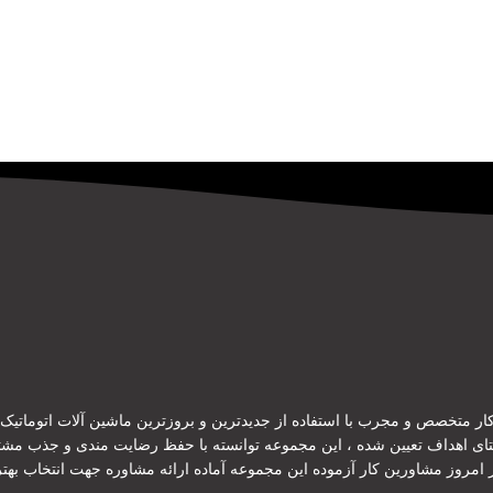
ر متخصص و مجرب با استفاده از جدیدترین و بروزترین ماشین آلات اتوماتیک و ن
ستای اهداف تعیین شده ، این مجموعه توانسته با حفظ رضایت مندی و جذب مش
ر امروز مشاورین کار آزموده این مجموعه آماده ارائه مشاوره جهت انتخاب ب