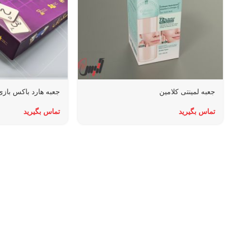
جعبه لمینتی کلامین
جعبه هارد باکس باز
تماس بگیرید
تماس بگیرید