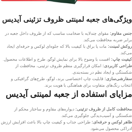
ویژگی‌های جعبه لمینتی ظروف تزئینی آیدیس
جنس مقاوم:
مقوای چندلایه با ضخامت مناسب که از ظروف داخل جعبه در
برابر ضربه محافظت می‌کند.
روکش لمینت:
مات یا براق با کیفیت بالا که جلوه‌ای لوکس و حرفه‌ای ایجاد
می‌کند.
کیفیت چاپ:
افست با وضوح بالا برای نمایش لوگو، طرح و اطلاعات محصول.
طراحی کاربردی:
امکان قرارگیری منظم ظروف تزئینی، محافظت از
شکستگی و ایجاد نظم در بسته‌بندی.
سفارشی‌سازی:
قابلیت چاپ اختصاصی برند، لوگو، طرح‌های گرافیکی و
انتخاب رنگ‌های متفاوت برای هماهنگی با هویت برند.
مزایای استفاده از جعبه لمینتی آیدیس
محافظت کامل از ظروف تزئینی:
دیواره‌های مقاوم و ساختار محکم از
شکستگی و آسیب‌دیدگی جلوگیری می‌کند.
ظاهر لوکس و حرفه‌ای:
طراحی جذاب و کیفیت چاپ بالا باعث افزایش ارزش
ادراکی محصول می‌شود.