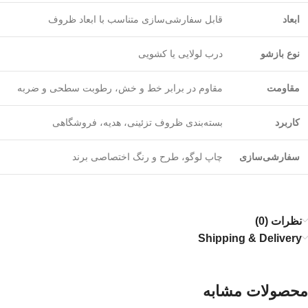
ابعاد
قابل سفارشی‌سازی متناسب با ابعاد ظروف
نوع بازشو
درب لولایی یا کشویی
مقاومت
مقاوم در برابر خط و خش، رطوبت سطحی و ضربه
کاربرد
بسته‌بندی ظروف تزئینی، هدیه، فروشگاهی
سفارشی‌سازی
چاپ لوگو، طرح و رنگ اختصاصی برند
نظرات (0)
Shipping & Delivery
محصولات مشابه