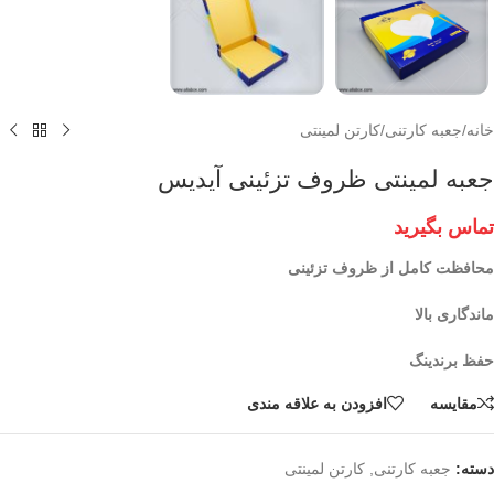
خانه
/
جعبه کارتنی
/
کارتن لمینتی
جعبه لمینتی ظروف تزئینی آیدیس
تماس بگیرید
محافظت کامل از ظروف تزئینی
ماندگاری بالا
حفظ برندینگ
مقايسه
افزودن به علاقه مندی
دسته:
جعبه کارتنی
,
کارتن لمینتی