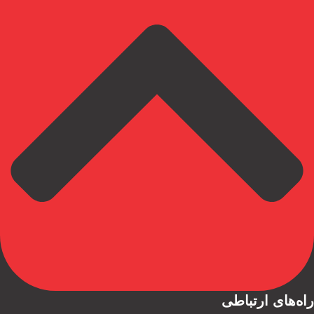
راه‌های ارتباطی