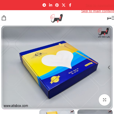
Skip to navigation
Skip to main content
منو
برای بزرگنمایی کلیک کنید