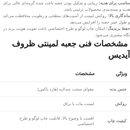
مناسب برای هدیه:
زیبایی و شکیل بودن جعبه باعث شده گزینه‌ای عالی برای
هدیه و بسته‌بندی محصولات تزئینی باشد.
ماندگاری بالا:
روکش لمینت از آسیب‌های سطحی و رطوبت محافظت می‌کند
و طول عمر جعبه را افزایش می‌دهد.
حفظ برندینگ:
امکان چاپ لوگو و طرح اختصاصی باعث تقویت هویت برند در
نگاه مشتری می‌شود.
مشخصات فنی جعبه لمینتی ظروف
آیدیس
ویژگی
مشخصات
جنس بدنه
مقوای سخت چندلایه (هارد باکس)
روکش
لمینت مات یا براق
افست با وضوح بالا، قابلیت چاپ لوگو و طرح
کیفیت چاپ
اختصاصی