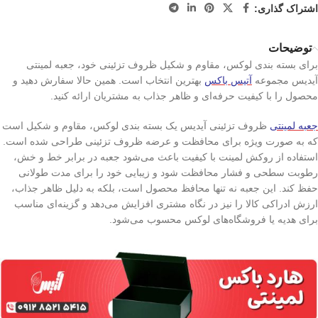
اشتراک گذاری:
توضیحات
برای بسته‌ بندی لوکس، مقاوم و شکیل ظروف تزئینی خود، جعبه لمینتی
آیدیس مجموعه
آتیس باکس
بهترین انتخاب است. همین حالا سفارش دهید و
محصول را با کیفیت حرفه‌ای و ظاهر جذاب به مشتریان ارائه کنید.
جعبه لمینتی
ظروف تزئینی آیدیس یک بسته‌ بندی لوکس، مقاوم و شکیل است
که به‌ صورت ویژه برای محافظت و عرضه ظروف تزئینی طراحی شده است.
استفاده از روکش لمینت با کیفیت باعث می‌شود جعبه در برابر خط و خش،
رطوبت سطحی و فشار محافظت شود و زیبایی خود را برای مدت طولانی
حفظ کند. این جعبه نه تنها محافظ محصول است، بلکه به دلیل ظاهر جذاب،
ارزش ادراکی کالا را نیز در نگاه مشتری افزایش می‌دهد و گزینه‌ای مناسب
برای هدیه یا فروشگاه‌های لوکس محسوب می‌شود.