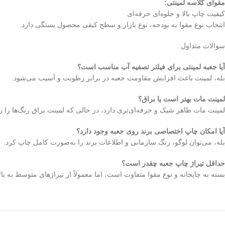
مقوای گلاسه لمینتی:
کیفیت چاپ بالا و جلوه‌ای حرفه‌ای
انتخاب نوع مقوا به بودجه، نوع بازار و سطح کیفی محصول بستگی دارد.
سوالات متداول
آیا جعبه لمینتی برای فیلتر تصفیه آب مناسب است؟
بله، لمینت باعث افزایش مقاومت جعبه در برابر رطوبت و آسیب می‌شود.
لمینت مات بهتر است یا براق؟
لمینت مات ظاهر شیک و حرفه‌ای‌تری دارد، در حالی که لمینت براق رنگ‌ها را زن
آیا امکان چاپ اختصاصی برند روی جعبه وجود دارد؟
بله، می‌توان لوگو، رنگ سازمانی و اطلاعات برند را به‌صورت کامل چاپ کرد.
حداقل تیراژ چاپ جعبه چقدر است؟
بسته به چاپخانه و نوع مقوا متفاوت است، اما معمولاً از تیراژهای متوسط به با