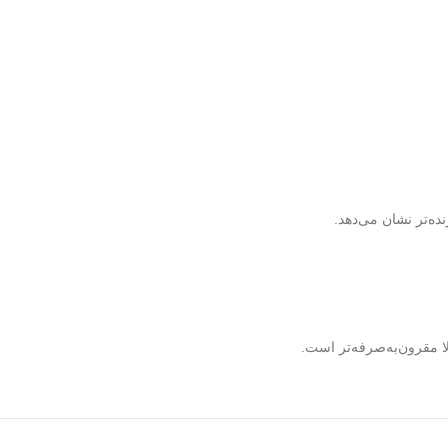
ده‌تر نشان می‌دهد.
لا مقرون‌به‌صرفه‌تر است.