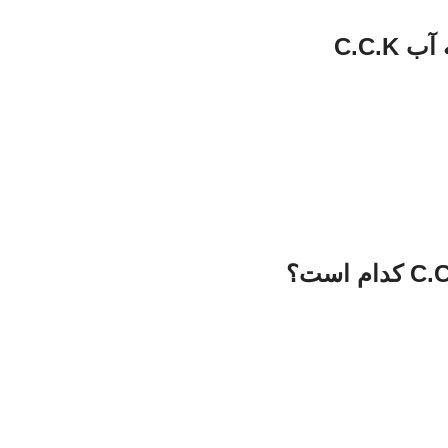
C.C.K