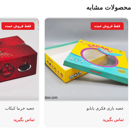
محصولات مشابه
جعبه بازی فکری بابابو
جعبه خرما کبکاب
تماس بگیرید
تماس بگیرید