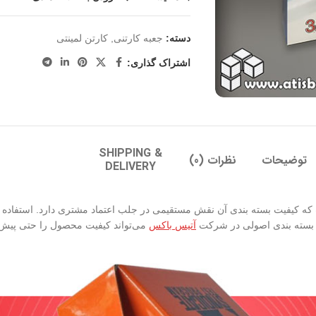
دسته:
جعبه کارتنی
,
کارتن لمینتی
اشتراک گذاری:
SHIPPING &
توضیحات
نظرات (0)
DELIVERY
 بسته‌ بندی اصولی در شرکت
آتیس باکس
می‌تواند کیفیت محصول را حتی پیش از