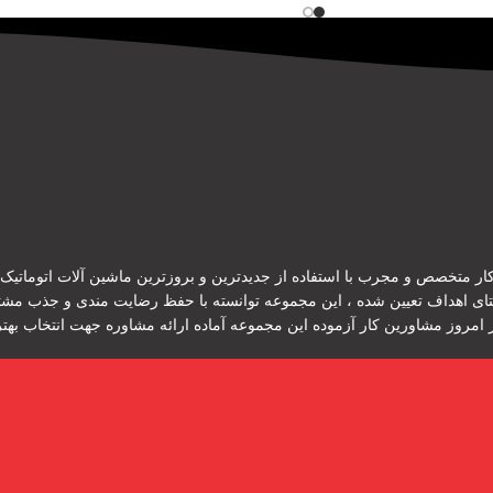
ر متخصص و مجرب با استفاده از جدیدترین و بروزترین ماشین آلات اتوماتیک و ن
ستای اهداف تعیین شده ، این مجموعه توانسته با حفظ رضایت مندی و جذب مش
ر امروز مشاورین کار آزموده این مجموعه آماده ارائه مشاوره جهت انتخاب ب