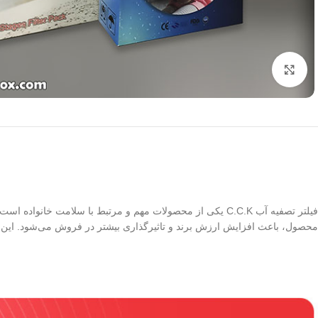
برای بزرگنمایی کلیک کنید
فیلتر تصفیه آب C.C.K یکی از محصولات مهم و مرتبط با سلامت خانواده است که کیفیت بسته‌ بندی آن نقش مستقیمی در جلب اعتماد مشتری دارد. استفاده از
محصول، باعث افزایش ارزش برند و تاثیرگذاری بیشتر در فروش می‌شود. این