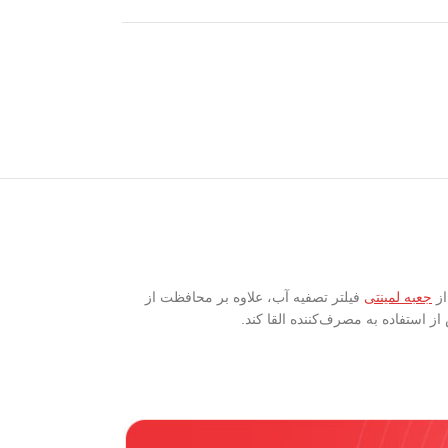
جعبه لمینتی
فیلتر تصفیه آب، علاوه بر محافظت از
 استفاده به مصرف‌کننده القا کند.