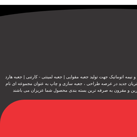
یمه اتوماتیک جهت تولید جعبه مقوایی | جعبه لمینتی - کارتنی | جعبه هارد
تریان جدید در عرصه طراحی ، جعبه سازی و چاپ به عنوان مجموعه ای نام
هترین و مقرون به صرفه ترین بسته بندی محصول شما عزیزان می باشند