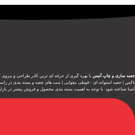
جعبه سازی و چاپ آتیس
با بهره گیری از حرفه ای ترین کادر طراحی و نیروی کا
باکس | جعبه استوانه ای - قوطی مقوایی | ست های جعبه و بسته بندی در را
آشنا شناخته شود. با توجه به اهمیت بسته بندی محصول و فروش بیشتر در بازا