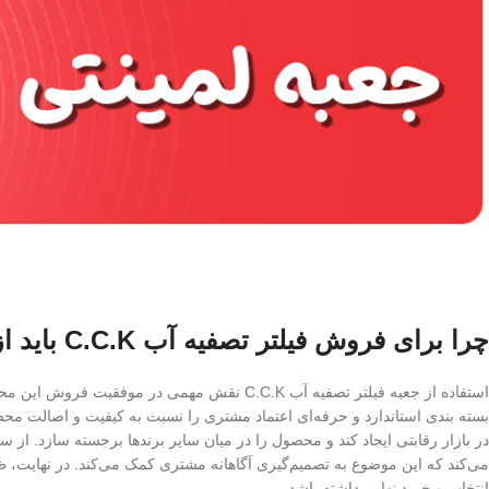
چرا برای فروش فیلتر تصفیه آب C.C.K باید از جعبه فیلتر تصفیه آب استفاده کرد؟
استفاده از جعبه فیلتر تصفیه آب C.C.K نقش م
بسته‌ بندی استاندارد و حرفه‌ای اعتماد مشتری را نسبت به کیفیت و اصالت م
می‌کند که این موضوع به تصمیم‌گیری آگاهانه مشتری کمک می‌کند. در نهایت، ظ
انتخاب و خرید نهایی داشته باشد.