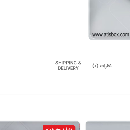
SHIPPING &
نظرات (0)
DELIVERY