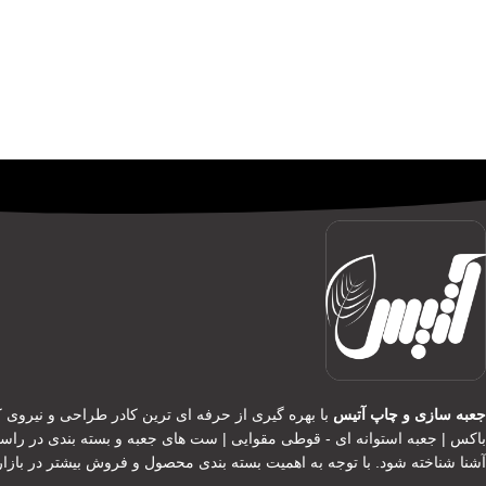
جعبه سازی و چاپ آتیس
با بهره گیری از حرفه ای ترین کادر طراحی و نیروی کا
باکس | جعبه استوانه ای - قوطی مقوایی | ست های جعبه و بسته بندی در را
آشنا شناخته شود. با توجه به اهمیت بسته بندی محصول و فروش بیشتر در بازا