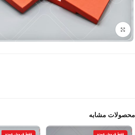
برای بزرگنمایی کلیک کنید
محصولات مشابه