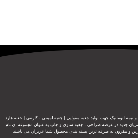
یمه اتوماتیک جهت تولید جعبه مقوایی | جعبه لمینتی - کارتنی | جعبه هارد
تریان جدید در عرصه طراحی ، جعبه سازی و چاپ به عنوان مجموعه ای نام
هترین و مقرون به صرفه ترین بسته بندی محصول شما عزیزان می باشند