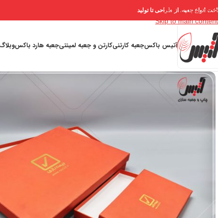
Skip to navigation
خت انواع جعبه، از طراحی تا تولید
Skip to main content
آتیس باکس
جعبه کارتنی
کارتن و جعبه لمینتی
جعبه هارد باکس
وبلاگ