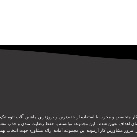
ر متخصص و مجرب با استفاده از جدیدترین و بروزترین ماشین آلات اتوماتیک و ن
ستای اهداف تعیین شده ، این مجموعه توانسته با حفظ رضایت مندی و جذب مش
ر امروز مشاورین کار آزموده این مجموعه آماده ارائه مشاوره جهت انتخاب ب