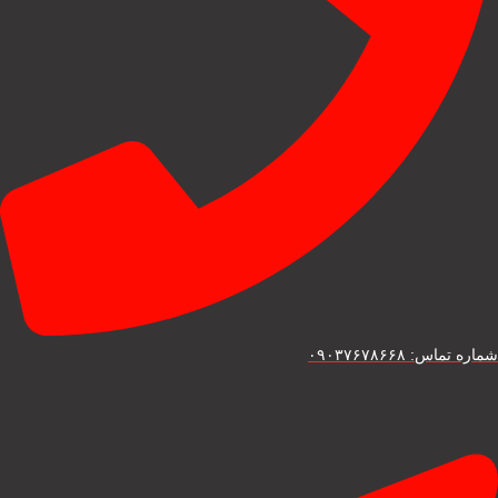
شماره تماس: ۰۹۰۳۷۶۷۸۶۶۸