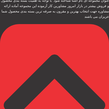
عنوان مجموعه ای نام آشنا شناخته شود. با توجه به اهمیت بسته بندی محصول
و فروش بیشتر در بازار امروز مشاورین کار آزموده این مجموعه آماده ارائه
مشاوره جهت انتخاب بهترین و مقرون به صرفه ترین بسته بندی محصول شما
عزیزان می باشند