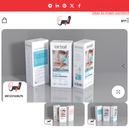
Skip to navigation
Skip to main content
منو
برای بزرگنمایی کلیک کنید