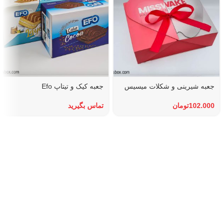
جعبه شیرینی و شکلات میسیس
جعبه کیک و تیتاپ Efo
102.000
تومان
تماس بگیرید