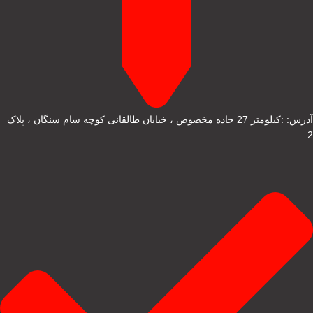
آدرس: :کیلومتر 27 جاده مخصوص ، خیابان طالقانی کوچه سام سنگان ، پلاک
2