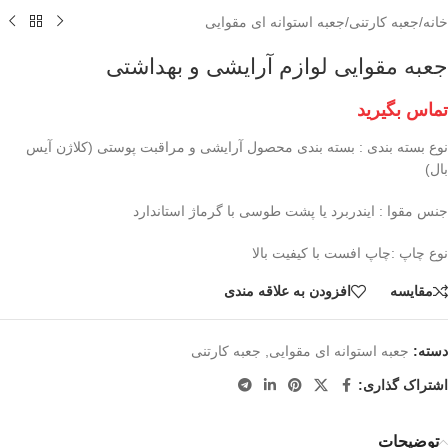
خانه
/
جعبه کارتنی
/
جعبه استوانه ای مقوایی
جعبه مقوایی لوازم آرایشی و بهداشتی
تماس بگیرید
نوع بسته بندی : بسته‌ بندی محصول آرایشی و مراقبت پوستی (کلاژن آیس
بال)
جنس مقوا : ایندربرد یا پشت طوسی با گرماژ استاندارد
نوع چاپ :چاپ افست با کیفیت بالا
مقايسه
افزودن به علاقه مندی
دسته:
جعبه استوانه ای مقوایی
,
جعبه کارتنی
اشتراک گذاری:
توضیحات