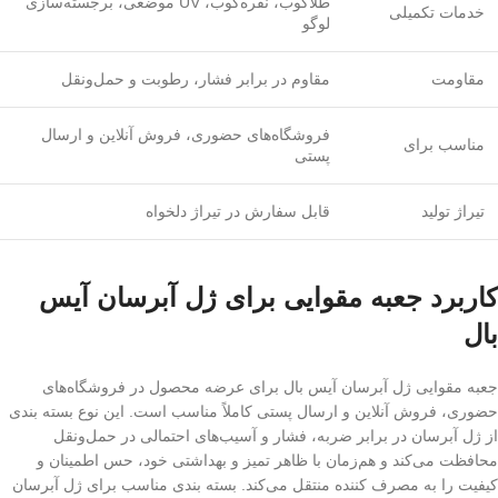
طلاکوب، نقره‌کوب، UV موضعی، برجسته‌سازی
خدمات تکمیلی
لوگو
مقاومت
مقاوم در برابر فشار، رطوبت و حمل‌ونقل
فروشگاه‌های حضوری، فروش آنلاین و ارسال
مناسب برای
پستی
تیراژ تولید
قابل سفارش در تیراژ دلخواه
کاربرد جعبه مقوایی برای ژل آبرسان آیس
بال
جعبه مقوایی ژل آبرسان آیس بال برای عرضه محصول در فروشگاه‌های
حضوری، فروش آنلاین و ارسال پستی کاملاً مناسب است. این نوع بسته‌ بندی
از ژل آبرسان در برابر ضربه، فشار و آسیب‌های احتمالی در حمل‌ونقل
محافظت می‌کند و هم‌زمان با ظاهر تمیز و بهداشتی خود، حس اطمینان و
کیفیت را به مصرف‌ کننده منتقل می‌کند. بسته‌ بندی مناسب برای ژل آبرسان