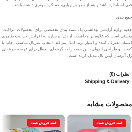
فنی استاندارد باشد و هم از نظر بازاریابی، عملکرد مؤثری داشته باشد.
جمع‌ بندی
جعبه لوازم آرایشی بهداشتی یک بسته‌ بندی تخصصی برای محصولات مراقبت
پوستی است که علاوه بر محافظت از ژل آبرسان، به افزایش جذابیت ظاهری،
اعتماد مصرف‌ کننده و اعتبار برند کمک می‌کند. انتخاب متریال مناسب، چاپ با
کیفیت و طراحی اصولی، این جعبه را به گزینه‌ای ایده‌آل برای عرضه حرفه‌ای
ژل آبرسان آیس بال تبدیل کرده است.
نظرات (0)
Shipping & Delivery
محصولات مشابه