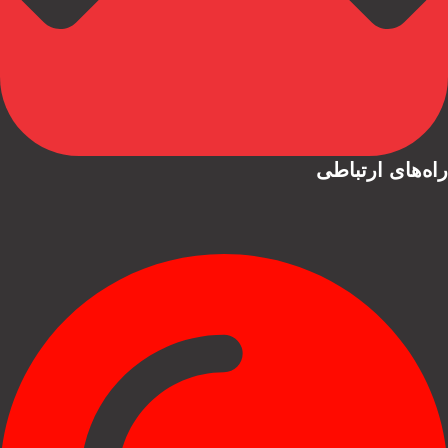
راه‌های ارتباطی