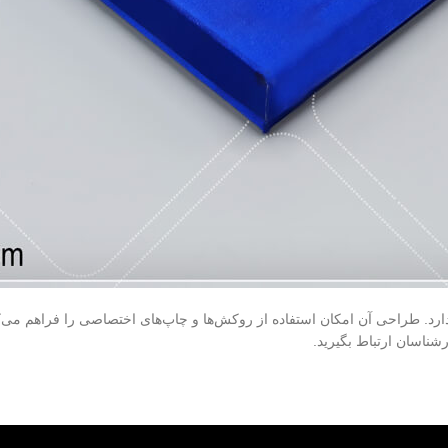
ارد. طراحی آن امکان استفاده از روکش‌ها و چاپ‌های اختصاصی را فراهم می‌ک
رشناسان ارتباط بگیرید.