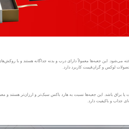
ه می‌شود. این جعبه‌ها معمولاً دارای درب و بدنه جداگانه هستند و با روک
صولات لوکس و گران‌قیمت کاربرد دارد.
 براق باشد. این جعبه‌ها نسبت به هارد باکس سبک‌تر و ارزان‌تر هستند و معمو
ی جذاب و باکیفیت دارد.