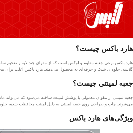
هارد باکس چیست؟
هارد باکس نوعی جعبه مقاوم و لوکس است که از مقوای چند لایه و ضخیم ساخت
گلاسه، جلوه‌ای شیک و حرفه‌ای به محصول می‌دهند. هارد باکس اغلب برای مح
جعبه لمینتی چیست؟
جعبه لمینتی از مقوای معمولی با پوشش لمینت ساخته می‌شود که می‌تواند مات یا
می‌شوند. چاپ و طراحی روی جعبه لمینتی به دلیل لمینت محافظت شده، جلوه‌ا
ویژگی‌های هارد باکس