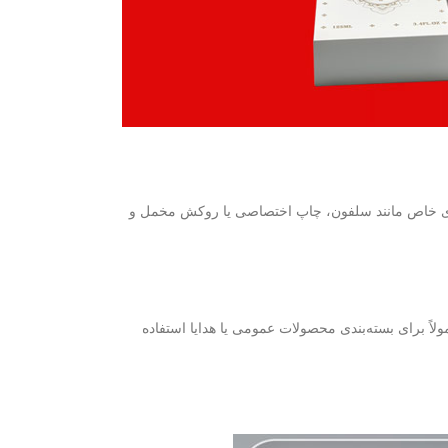
ش‌های خاص مانند سلفون، چاپ اختصاصی یا روکش مخمل و
لاً برای بسته‌بندی محصولات عمومی یا هدایا استفاده