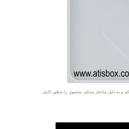
ند و به دلیل ساختار محکم، محصول را به‌طور کامل