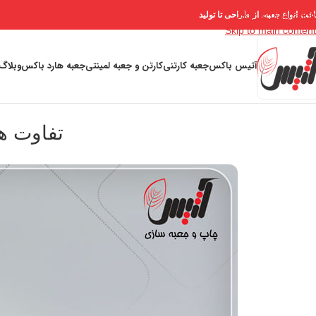
Skip to navigation
خت انواع جعبه، از طراحی تا تولید
Skip to main content
آتیس باکس
جعبه کارتنی
کارتن و جعبه لمینتی
جعبه هارد باکس
وبلاگ
تفاوت ه