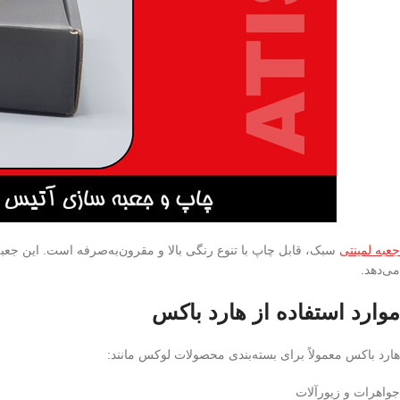
جعبه لمینتی
سبک، قابل چاپ با تنوع رنگی بالا و مقرون‌به‌صرفه است. این جعبه
می‌دهد.
موارد استفاده از هارد باکس
هارد باکس معمولاً برای بسته‌بندی محصولات لوکس مانند:
جواهرات و زیورآلات