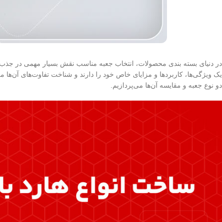
در دنیای بسته‌ بندی محصولات، انتخاب جعبه مناسب نقش بسیار مهمی در جذب م
یک ویژگی‌ها، کاربردها و مزایای خاص خود را دارند و شناخت تفاوت‌های آن‌ها م
دو نوع جعبه و مقایسه آن‌ها می‌پردازیم.